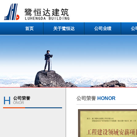
首页
关于鹭恒达
公司业绩
公
H
公司荣誉
公司荣誉
HONOR
ONOR