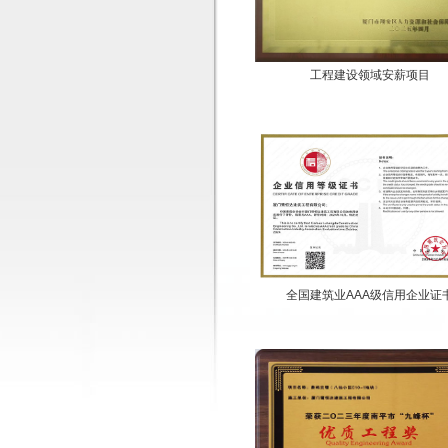
工程建设领域安薪项目
全国建筑业AAA级信用企业证