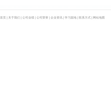
首页
|
关于我们
|
公司业绩
|
公司荣誉
|
企业资讯
|
学习园地
|
联系方式
|
网站地图