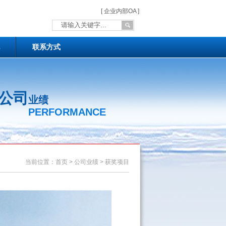
[ 企业内部OA ]
联系方式
公司
业绩
PERFORMANCE
当前位置：首页 > 公司业绩 > 获奖项目