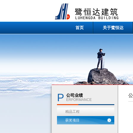
首页
关于鹭恒达
P
公司业绩
ERFORMANCE
精品工程
获奖项目