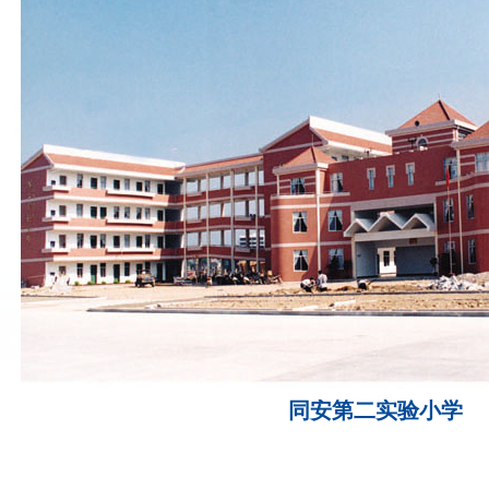
同安第二实验小学