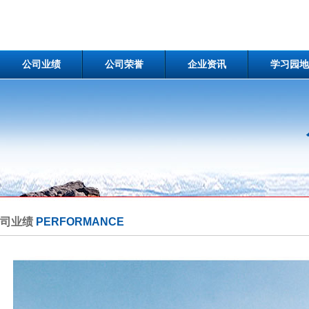
公司业绩
公司荣誉
企业资讯
学习园地
公司业绩
PERFORMANCE