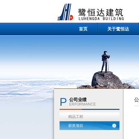
首页
关于鹭恒达
P
公司业绩
ERFORMANCE
精品工程
获奖项目