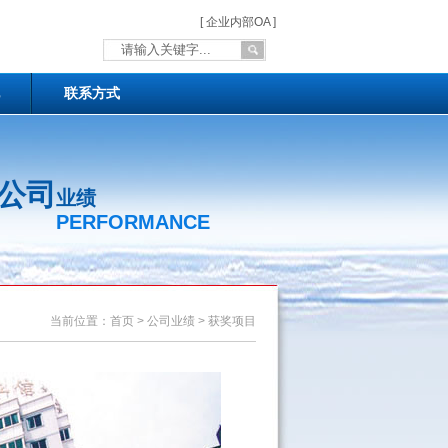
[ 企业内部OA ]
联系方式
公司
业绩
PERFORMANCE
当前位置：首页 > 公司业绩 > 获奖项目