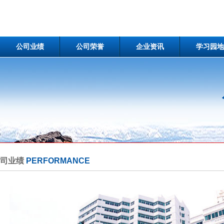
公司业绩
公司荣誉
企业资讯
学习园地
公司业绩
PERFORMANCE