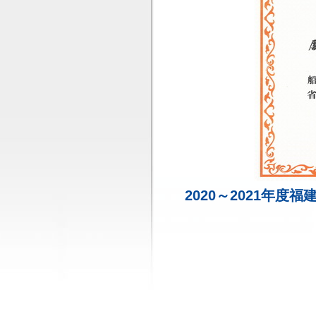
2020～2021年