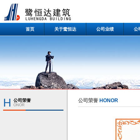
首页
关于鹭恒达
公司业绩
公
H
公司荣誉
公司荣誉
HONOR
ONOR