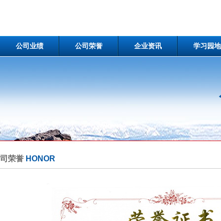
公司业绩
公司荣誉
企业资讯
学习园地
公司荣誉
HONOR