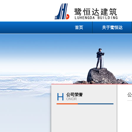
首页
关于鹭恒达
H
公司荣誉
ONOR